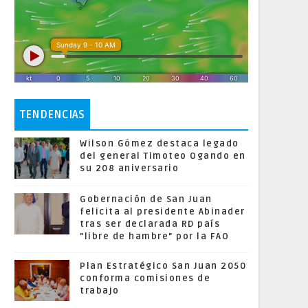
TENDENCIAS
Wilson Gómez destaca legado
del general Timoteo Ogando en
su 208 aniversario
Gobernación de San Juan
felicita al presidente Abinader
tras ser declarada RD país
"libre de hambre" por la FAO
Plan Estratégico San Juan 2050
conforma comisiones de
trabajo