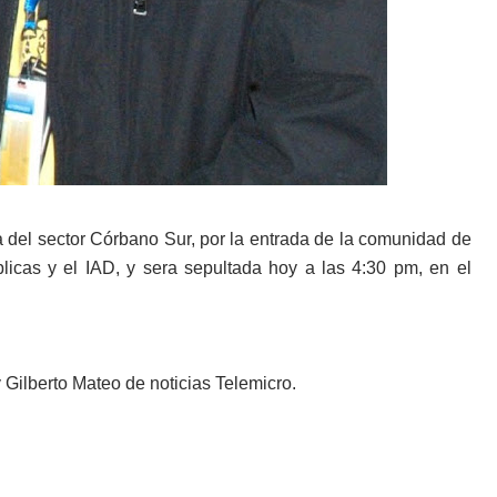
a del sector Córbano Sur, por la entrada de la comunidad de
icas y el IAD, y sera sepultada hoy a las 4:30 pm, en el
 Gilberto Mateo de noticias Telemicro.