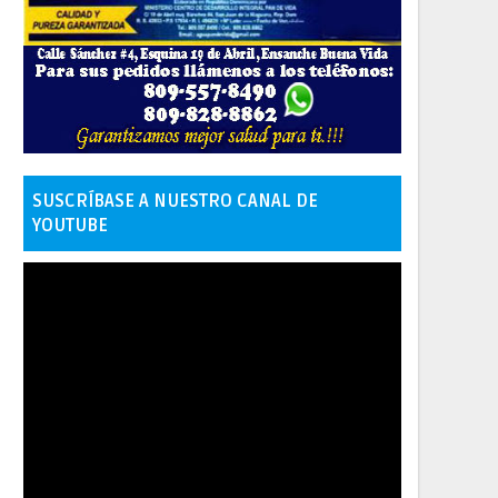
SUSCRÍBASE A NUESTRO CANAL DE
YOUTUBE