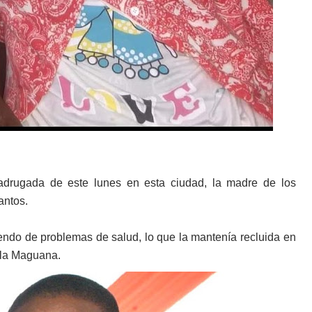
adrugada de este lunes en esta ciudad, la madre de los
antos.
endo de problemas de salud, lo que la mantenía recluida en
 la Maguana.