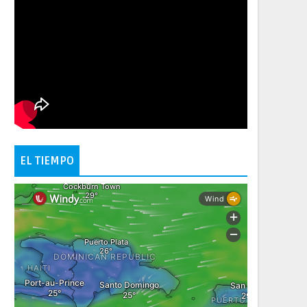
EL TIEMPO