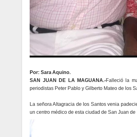
Por: Sara Aquino.
SAN JUAN DE LA MAGUANA.-
Falleció la m
periodistas Peter Pablo y Gilberto Mateo de los S
La señora Altagracia de los Santos venia padeci
un centro médico de esta ciudad de San Juan de