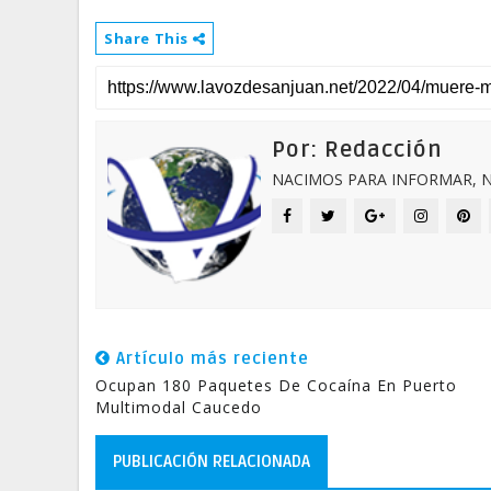
Share This
Por: Redacción
NACIMOS PARA INFORMAR, N
Artículo más reciente
Ocupan 180 Paquetes De Cocaína En Puerto
Multimodal Caucedo
PUBLICACIÓN RELACIONADA