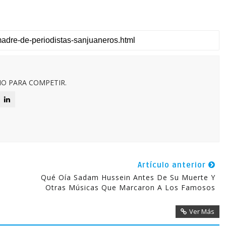
O PARA COMPETIR.
Artículo anterior
Qué Oía Sadam Hussein Antes De Su Muerte Y
Otras Músicas Que Marcaron A Los Famosos
Ver Más