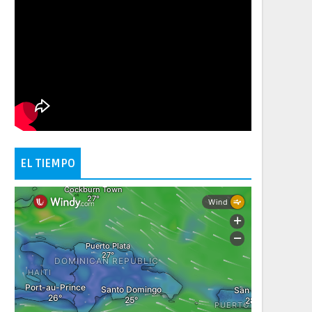
EL TIEMPO