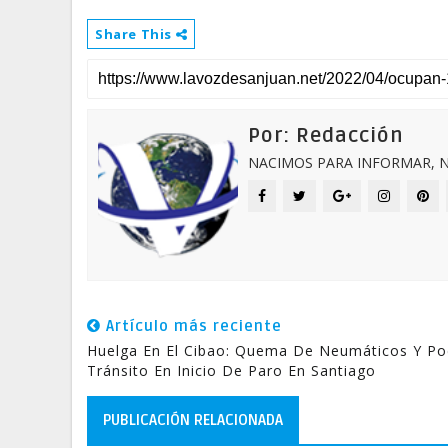
Share This
Por: Redacción
NACIMOS PARA INFORMAR, N
Artículo más reciente
Huelga En El Cibao: Quema De Neumáticos Y P
Tránsito En Inicio De Paro En Santiago
PUBLICACIÓN RELACIONADA