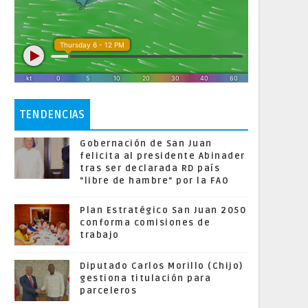
TENDENCIAS
Gobernación de San Juan
felicita al presidente Abinader
tras ser declarada RD país
"libre de hambre" por la FAO
Plan Estratégico San Juan 2050
conforma comisiones de
trabajo
Diputado Carlos Morillo (Chijo)
gestiona titulación para
parceleros