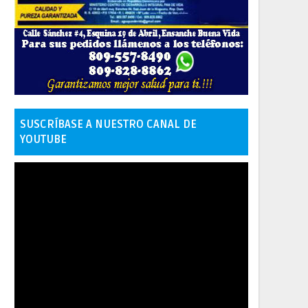
SUSCRÍBASE A NUESTRO CANAL DE
YOUTUBE