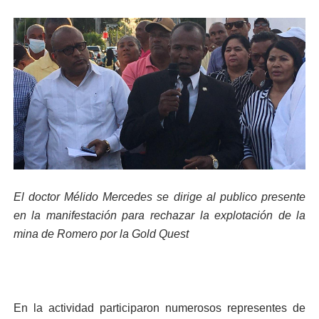
El doctor Mélido Mercedes se dirige al publico presente
en la manifestación para rechazar la explotación de la
mina de Romero por la Gold Quest
En la actividad participaron numerosos representes de