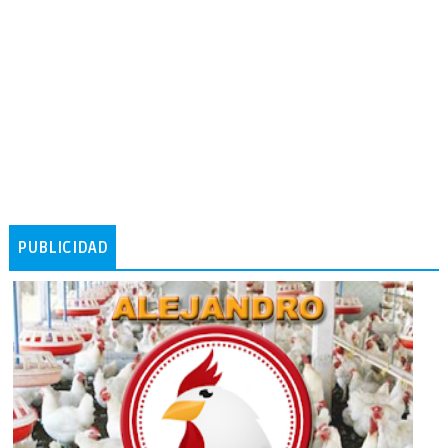
PUBLICIDAD