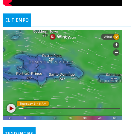
EL TIEMPO
TENDENCIAS