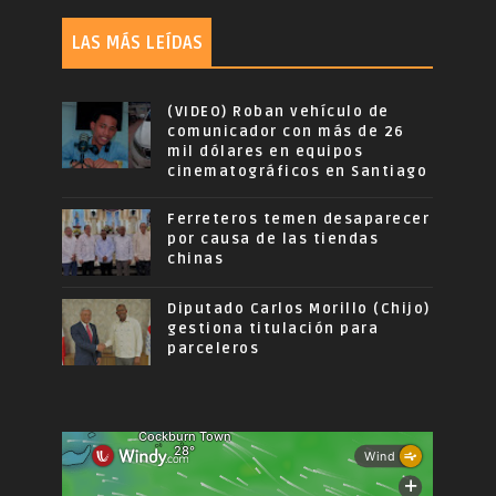
LAS MÁS LEÍDAS
(VIDEO) Roban vehículo de
comunicador con más de 26
mil dólares en equipos
cinematográficos en Santiago
Ferreteros temen desaparecer
por causa de las tiendas
chinas
Diputado Carlos Morillo (Chijo)
gestiona titulación para
parceleros