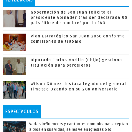
Gobernación de San Juan felicita al
presidente Abinader tras ser declarada RD
país "libre de hambre" por la FAO
Plan Estratégico San Juan 2050 conforma
comisiones de trabajo
Diputado Carlos Morillo (Chijo) gestiona
titulación para parceleros
Wilson Gómez destaca legado del general
Timoteo Ogando en su 208 aniversario
ESPECTÁCULOS
Varias influencers y cantantes dominicanas aceptan
a Dios en sus vidas, se les ve en iglesias o lo