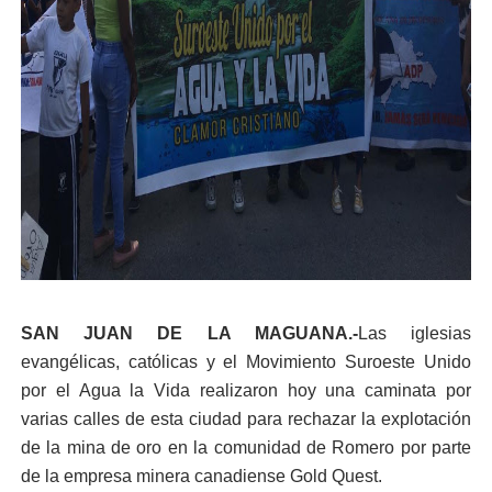
SAN JUAN DE LA MAGUANA.-
Las iglesias
evangélicas, católicas y el Movimiento Suroeste Unido
por el Agua la Vida realizaron hoy una caminata por
varias calles de esta ciudad para rechazar la explotación
de la mina de oro en la comunidad de Romero por parte
de la empresa minera canadiense Gold Quest.