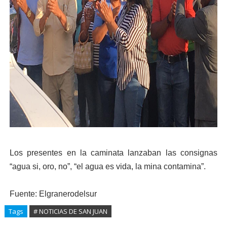
Los presentes en la caminata lanzaban las consignas
“agua si, oro, no”, “el agua es vida, la mina contamina”.
Fuente: Elgranerodelsur
Tags
# NOTICIAS DE SAN JUAN