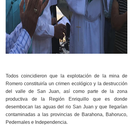
Todos coincidieron que la explotación de la mina de
Romero constituiría un crimen ecológico y la destrucción
del valle de San Juan, así como parte de la zona
productiva de la Región Enriquillo que es donde
desembocan las aguas del rio San Juan y que llegarían
contaminadas a las provincias de Barahona, Bahoruco,
Pedernales e Independencia.