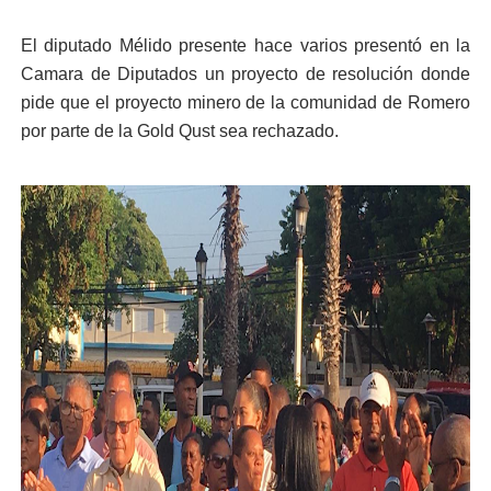
El diputado Mélido presente hace varios presentó en la
Camara de Diputados un proyecto de resolución donde
pide que el proyecto minero de la comunidad de Romero
por parte de la Gold Qust sea rechazado.