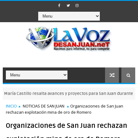
llo resalta avances y proyectos para San Juan durante entrevista e
INICIO
NOTICIAS DE SAN JUAN
Organizaciones de San Juan
rechazan explotación mina de oro de Romero
Organizaciones de San Juan rechazan