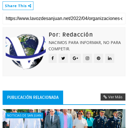
Share This
Por: Redacción
NACIMOS PARA INFORMAR, NO PARA
COMPETIR.
Ver Más
PUBLICACIÓN RELACIONADA
NOTICIAS DE SAN JUAN