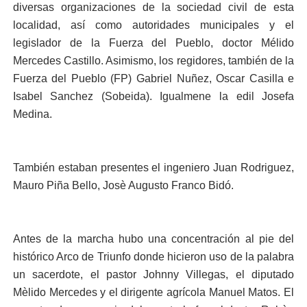
diversas organizaciones de la sociedad civil de esta
localidad, así como autoridades municipales y el
legislador de la Fuerza del Pueblo, doctor Mélido
Mercedes Castillo. Asimismo, los regidores, también de la
Fuerza del Pueblo (FP) Gabriel Nuñez, Oscar Casilla e
Isabel Sanchez (Sobeida). Igualmene la edil Josefa
Medina.
También estaban presentes el ingeniero Juan Rodriguez,
Mauro Piña Bello, Josè Augusto Franco Bidó.
Antes de la marcha hubo una concentración al pie del
histórico Arco de Triunfo donde hicieron uso de la palabra
un sacerdote, el pastor Johnny Villegas, el diputado
Mèlido Mercedes y el dirigente agrícola Manuel Matos. El