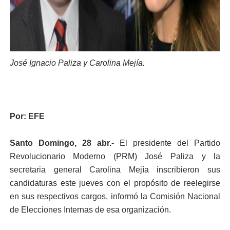
José Ignacio Paliza y Carolina Mejía.
Por: EFE
Santo Domingo, 28 abr.-
El presidente del Partido
Revolucionario Moderno (PRM) José Paliza y la
secretaria general Carolina Mejía inscribieron sus
candidaturas este jueves con el propósito de reelegirse
en sus respectivos cargos, informó la Comisión Nacional
de Elecciones Internas de esa organización.