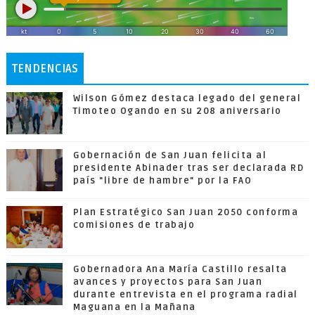
TENDENCIAS
Wilson Gómez destaca legado del general
Timoteo Ogando en su 208 aniversario
Gobernación de San Juan felicita al
presidente Abinader tras ser declarada RD
país "libre de hambre" por la FAO
Plan Estratégico San Juan 2050 conforma
comisiones de trabajo
Gobernadora Ana María Castillo resalta
avances y proyectos para San Juan
durante entrevista en el programa radial
Maguana en la Mañana