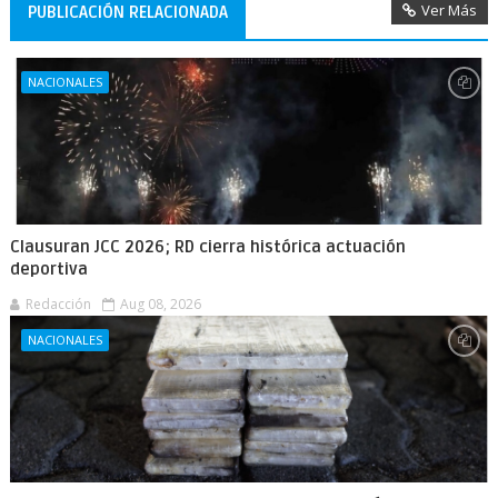
Ver Más
PUBLICACIÓN RELACIONADA
NACIONALES
Clausuran JCC 2026; RD cierra histórica actuación
deportiva
Redacción
Aug 08, 2026
NACIONALES