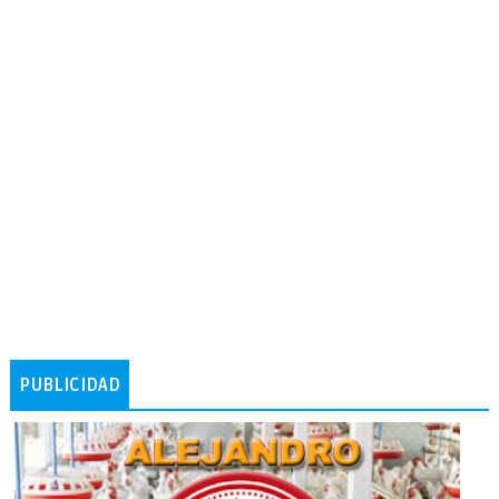
PUBLICIDAD