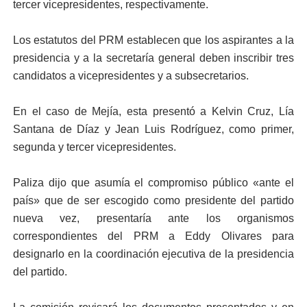
tercer vicepresidentes, respectivamente.
Los estatutos del PRM establecen que los aspirantes a la
presidencia y a la secretaría general deben inscribir tres
candidatos a vicepresidentes y a subsecretarios.
En el caso de Mejía, esta presentó a Kelvin Cruz, Lía
Santana de Díaz y Jean Luis Rodríguez, como primer,
segunda y tercer vicepresidentes.
Paliza dijo que asumía el compromiso público «ante el
país» que de ser escogido como presidente del partido
nueva vez, presentaría ante los organismos
correspondientes del PRM a Eddy Olivares para
designarlo en la coordinación ejecutiva de la presidencia
del partido.