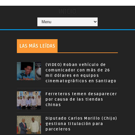
INICIO
LAS MÁS LEÍDAS
(VIDEO) Roban vehículo de
comunicador con más de 26
mil dólares en equipos
cinematográficos en Santiago
Ferreteros temen desaparecer
por causa de las tiendas
chinas
Diputado Carlos Morillo (Chijo)
gestiona titulación para
parceleros