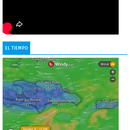
EL TIEMPO