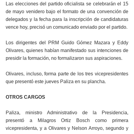
Las elecciones del partido oficialista se celebrarán el 15
de mayo venidero bajo el formato de una convención de
delegados y la fecha para la inscripción de candidaturas
vence hoy, precisó un comunicado enviado por el partido.
Los dirigentes del PRM Guido Gómez Mazara y Eddy
Olivares, quienes habían manifestado sus intenciones de
presidir la formación, no formalizaron sus aspiraciones.
Olivares, incluso, forma parte de los tres vicepresidentes
que presentó este jueves Paliza en su plancha.
OTROS CARGOS
Paliza, ministro Administrativo de la Presidencia,
presentó a Milagros Ortiz Bosch como primera
vicepresidenta, y a Olivares y Nelson Arroyo, segundo y