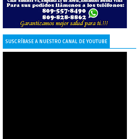
SUSCRÍBASE A NUESTRO CANAL DE YOUTUBE