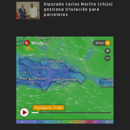
Diputado Carlos Morillo (Chijo)
gestiona titulación para
parceleros