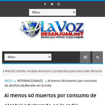
Castillo resalta avances y proyectos para San Juan durante entrevi
INICIO
INTERNACIONALES
Al menos 40 muertos por consumo
de alcohol adulterado en la India
Al menos 40 muertos por consumo de