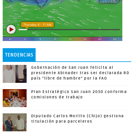
TENDENCIAS
Gobernación de San Juan felicita al
presidente Abinader tras ser declarada RD
país "libre de hambre" por la FAO
Plan Estratégico San Juan 2050 conforma
comisiones de trabajo
Diputado Carlos Morillo (Chijo) gestiona
titulación para parceleros