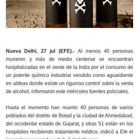
Nueva Delhi, 27 jul (EFE).-
Al menos 40 personas
murieron y más de medio centenar se encuentran
hospitalizadas en el oeste de la India por el consumo de
un potente químico industrial vendido como aguardiente
en aldeas donde existe un riguroso control sobre la venta
de alcohol, informaron este miércoles fuentes policiales.
Hasta el momento han muerto 40 personas de varios
poblados del distrito de Botad y la ciudad de Ahmedabad,
del occidental estado de Gujarat, y otras 51 están en los
hospitales recibiendo tratamiento médico, indicó a Efe el