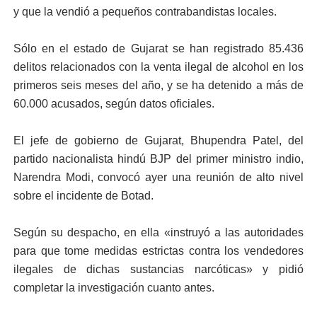
y que la vendió a pequeños contrabandistas locales.
Sólo en el estado de Gujarat se han registrado 85.436
delitos relacionados con la venta ilegal de alcohol en los
primeros seis meses del año, y se ha detenido a más de
60.000 acusados, según datos oficiales.
El jefe de gobierno de Gujarat, Bhupendra Patel, del
partido nacionalista hindú BJP del primer ministro indio,
Narendra Modi, convocó ayer una reunión de alto nivel
sobre el incidente de Botad.
Según su despacho, en ella «instruyó a las autoridades
para que tome medidas estrictas contra los vendedores
ilegales de dichas sustancias narcóticas» y pidió
completar la investigación cuanto antes.