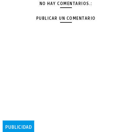
NO HAY COMENTARIOS.:
PUBLICAR UN COMENTARIO
PUBLICIDAD