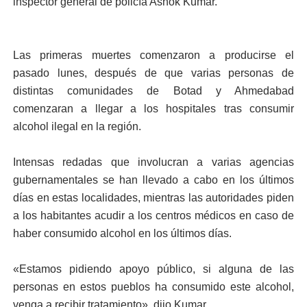
inspector general de policía Ashok Kumar.
Las primeras muertes comenzaron a producirse el
pasado lunes, después de que varias personas de
distintas comunidades de Botad y Ahmedabad
comenzaran a llegar a los hospitales tras consumir
alcohol ilegal en la región.
Intensas redadas que involucran a varias agencias
gubernamentales se han llevado a cabo en los últimos
días en estas localidades, mientras las autoridades piden
a los habitantes acudir a los centros médicos en caso de
haber consumido alcohol en los últimos días.
«Estamos pidiendo apoyo público, si alguna de las
personas en estos pueblos ha consumido este alcohol,
venga a recibir tratamiento», dijo Kumar.