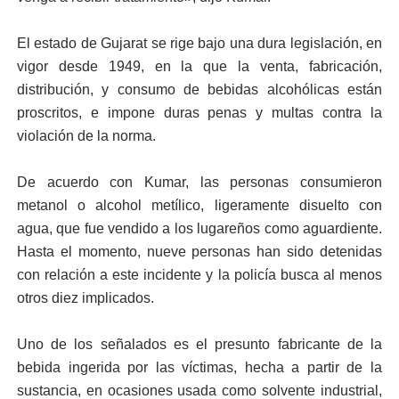
El estado de Gujarat se rige bajo una dura legislación, en
vigor desde 1949, en la que la venta, fabricación,
distribución, y consumo de bebidas alcohólicas están
proscritos, e impone duras penas y multas contra la
violación de la norma.
De acuerdo con Kumar, las personas consumieron
metanol o alcohol metílico, ligeramente disuelto con
agua, que fue vendido a los lugareños como aguardiente.
Hasta el momento, nueve personas han sido detenidas
con relación a este incidente y la policía busca al menos
otros diez implicados.
Uno de los señalados es el presunto fabricante de la
bebida ingerida por las víctimas, hecha a partir de la
sustancia, en ocasiones usada como solvente industrial,