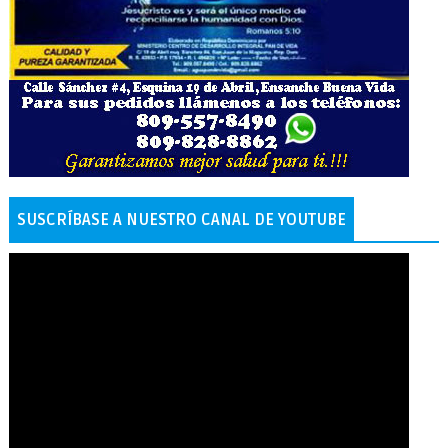
SUSCRÍBASE A NUESTRO CANAL DE YOUTUBE