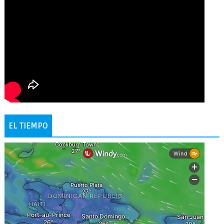
EL TIEMPO