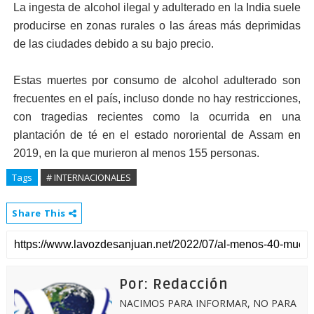
La ingesta de alcohol ilegal y adulterado en la India suele
producirse en zonas rurales o las áreas más deprimidas
de las ciudades debido a su bajo precio.
Estas muertes por consumo de alcohol adulterado son
frecuentes en el país, incluso donde no hay restricciones,
con tragedias recientes como la ocurrida en una
plantación de té en el estado nororiental de Assam en
2019, en la que murieron al menos 155 personas.
Tags
# INTERNACIONALES
Share This
Por: Redacción
NACIMOS PARA INFORMAR, NO PARA