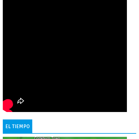
EL TIEMPO