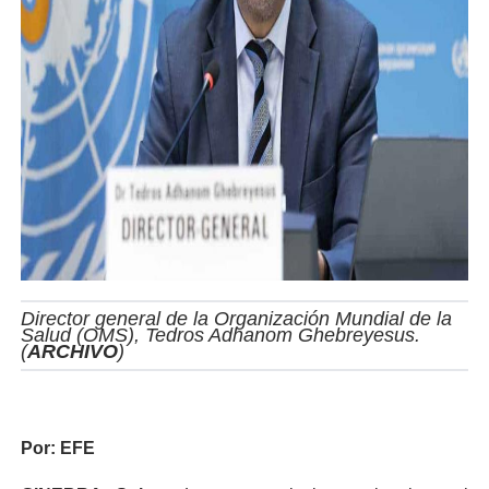
Director general de la Organización Mundial de la
Salud (OMS), Tedros Adhanom Ghebreyesus.
(
ARCHIVO
)
Por: EFE