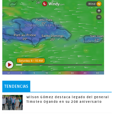
TENDENCIAS
Wilson Gómez destaca legado del general
Timoteo Ogando en su 208 aniversario