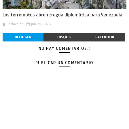
Los terremotos abren tregua diplomática para Venezuela
Redacción
Jun 29, 2026
BLOGGER
DISQUS
FACEBOOK
NO HAY COMENTARIOS.:
PUBLICAR UN COMENTARIO