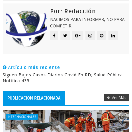
Por: Redacción
NACIMOS PARA INFORMAR, NO PARA
COMPETIR.
Artículo más reciente
Siguen Bajos Casos Diarios Covid En RD; Salud Pública
Notifica 435
Ver Más
PUBLICACIÓN RELACIONADA
INTERNACIONALES