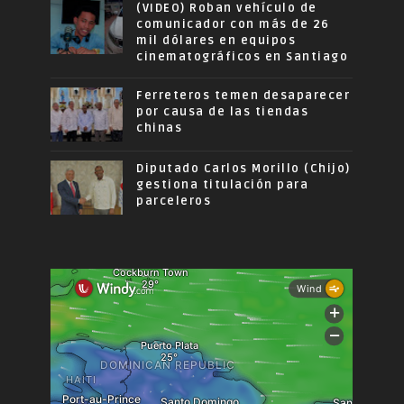
(VIDEO) Roban vehículo de
comunicador con más de 26
mil dólares en equipos
cinematográficos en Santiago
Ferreteros temen desaparecer
por causa de las tiendas
chinas
Diputado Carlos Morillo (Chijo)
gestiona titulación para
parceleros