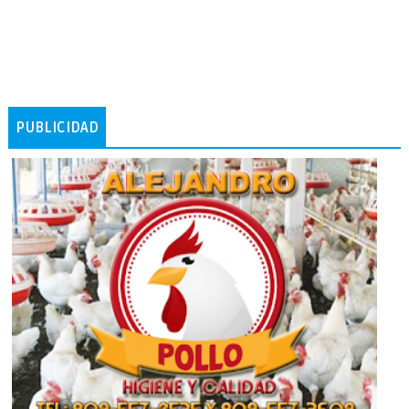
PUBLICIDAD