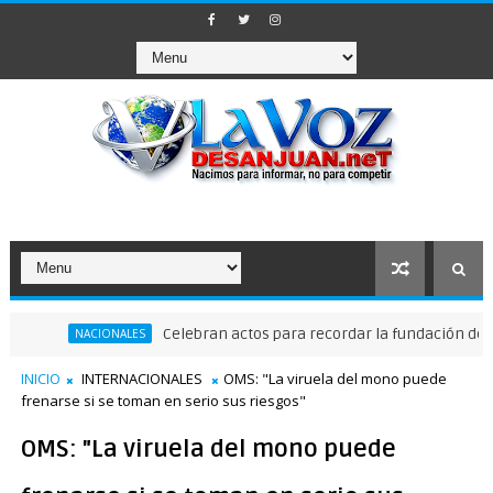
Celebran actos para recordar la fundación de Santo D
NACIONALES
INICIO
INTERNACIONALES
OMS: "La viruela del mono puede
frenarse si se toman en serio sus riesgos"
OMS: "La viruela del mono puede