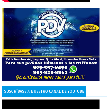
SUSCRÍBASE A NUESTRO CANAL DE YOUTUBE