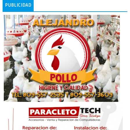
PUBLICIDAD