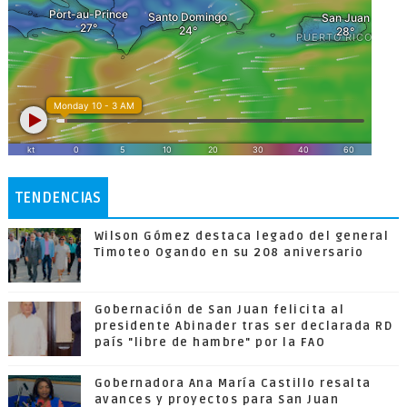
TENDENCIAS
Wilson Gómez destaca legado del general
Timoteo Ogando en su 208 aniversario
Gobernación de San Juan felicita al
presidente Abinader tras ser declarada RD
país "libre de hambre" por la FAO
Gobernadora Ana María Castillo resalta
avances y proyectos para San Juan