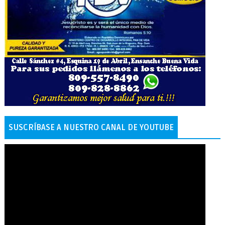
SUSCRÍBASE A NUESTRO CANAL DE YOUTUBE