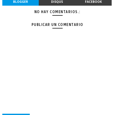
BLOGGER
DISQUS
FACEBOOK
NO HAY COMENTARIOS.:
PUBLICAR UN COMENTARIO