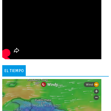
EL TIEMPO