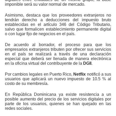
imponible será su valor normal de mercado.
Asimismo, destaca que los proveedores extranjeros no
tendrán derecho a deducciones del impuesto bruto
establecidas en el artículo 346 del Código Tributario,
salvo que formalicen establecimiento permanente digital
o con lugar fijo de negocios en el país.
De acuerdo al borrador, el proceso para que los
empresarios extranjeros tributen por ofrecer sus servicios
en el país se realizará a través de una declaración
especial que deberá ser llenada de manera electrónica
en la oficina virtual del contribuyente de la
DGII
.
Por cambios legales en Puerto Rico,
Netflix
notificó a sus
usuarios que aplicará un nuevo impuesto de 10.5 % al
costo de su membresía.
En República Dominicana ya existe resistencia a un
posible aumento del precio de los servicios digitales por
parte de los usuarios, quienes se han quejado en las
redes sociales.