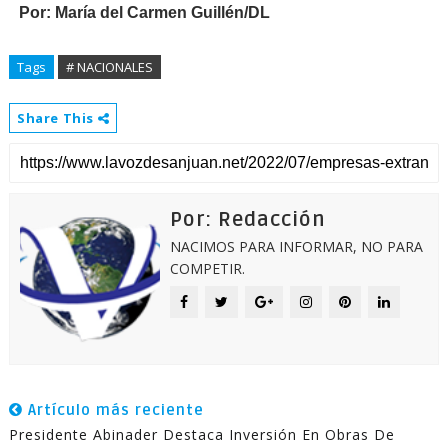
Por:
María del Carmen Guillén/DL
Tags
# NACIONALES
Share This
Por: Redacción
NACIMOS PARA INFORMAR, NO PARA
COMPETIR.
Artículo más reciente
Presidente Abinader Destaca Inversión En Obras De