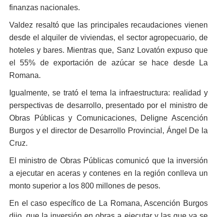
finanzas nacionales.
Valdez resaltó que las principales recaudaciones vienen
desde el alquiler de viviendas, el sector agropecuario, de
hoteles y bares. Mientras que, Sanz Lovatón expuso que
el 55% de exportación de azúcar se hace desde La
Romana.
Igualmente, se trató el tema la infraestructura: realidad y
perspectivas de desarrollo, presentado por el ministro de
Obras Públicas y Comunicaciones, Deligne Ascención
Burgos y el director de Desarrollo Provincial, Ángel De la
Cruz.
El ministro de Obras Públicas comunicó que la inversión
a ejecutar en aceras y contenes en la región conlleva un
monto superior a los 800 millones de pesos.
En el caso específico de La Romana, Ascención Burgos
dijo, que la inversión en obras a ejecutar y las que ya se