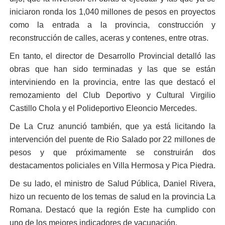
iniciaron ronda los 1,040 millones de pesos en proyectos
como la entrada a la provincia, construcción y
reconstrucción de calles, aceras y contenes, entre otras.
En tanto, el director de Desarrollo Provincial detalló las
obras que han sido terminadas y las que se están
interviniendo en la provincia, entre las que destacó el
remozamiento del Club Deportivo y Cultural Virgilio
Castillo Chola y el Polideportivo Eleoncio Mercedes.
De La Cruz anunció también, que ya está licitando la
intervención del puente de Rio Salado por 22 millones de
pesos y que próximamente se construirán dos
destacamentos policiales en Villa Hermosa y Pica Piedra.
De su lado, el ministro de Salud Pública, Daniel Rivera,
hizo un recuento de los temas de salud en la provincia La
Romana. Destacó que la región Este ha cumplido con
uno de los mejores indicadores de vacunación.