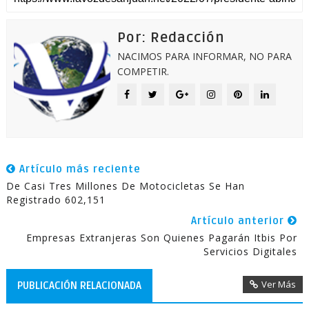
Por: Redacción
NACIMOS PARA INFORMAR, NO PARA
COMPETIR.
Artículo más reciente
De Casi Tres Millones De Motocicletas Se Han
Registrado 602,151
Artículo anterior
Empresas Extranjeras Son Quienes Pagarán Itbis Por
Servicios Digitales
Ver Más
PUBLICACIÓN RELACIONADA