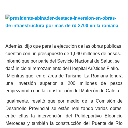
Además, dijo que para la ejecución de las obras públicas
cuentan con un presupuesto de 1,040 millones de pesos.
Informó que por parte del Servicio Nacional de Salud, se
dará inicio al remozamiento del Hospital Arístides Fiallo.
Mientras que, en el área de Turismo, La Romana tendrá
una inversión superior a 200 millones de pesos
empezanndo con la construcción del Malecón de Caleta.
Igualmente, resaltó que por medio de la Comisión de
Desarrollo Provincial se están realizando varias obras,
entre ellas la intervención del Polideportivo Eleoncio
Mercedes y también la construcción del Puente de Rio