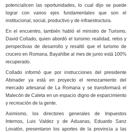
potencialicen las oportunidades, lo cual dijo se puede
lograr con varios ejes fundamentales que son el
institucional, social, productivo y de infraestructura.
En el encuentro, también habló el ministro de Turismo,
David Collado, quien abordó el turismo: realidad, retos y
perspectivas de desarrollo y resaltó que el turismo de
crucero en Romana, Bayahíbe al mes de junio está 100%
recuperado.
Collado informó que por instrucciones del presidente
Abinader ya está en proyecto el remozamiento del
mercado artesanal de La Romana y se transformará el
Malecón de Caleta en un espacio digno de esparcimiento
y recreación de la gente.
Asimismo, los directores generales de Impuestos
Internos, Luis Valdez y de Aduanas, Eduardo Sanz
Lovatón, presentaron los aportes de la provincia a las