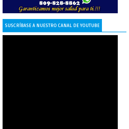
SUSCRÍBASE A NUESTRO CANAL DE YOUTUBE