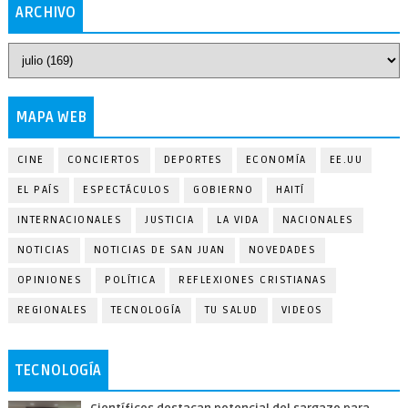
ARCHIVO
MAPA WEB
CINE
CONCIERTOS
DEPORTES
ECONOMÍA
EE.UU
EL PAÍS
ESPECTÁCULOS
GOBIERNO
HAITÍ
INTERNACIONALES
JUSTICIA
LA VIDA
NACIONALES
NOTICIAS
NOTICIAS DE SAN JUAN
NOVEDADES
OPINIONES
POLÍTICA
REFLEXIONES CRISTIANAS
REGIONALES
TECNOLOGÍA
TU SALUD
VIDEOS
TECNOLOGÍA