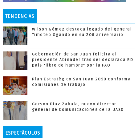
TENDENCIAS
Wilson Gómez destaca legado del general
Timoteo Ogando en su 208 aniversario
Gobernación de San Juan felicita al
presidente Abinader tras ser declarada RD
país "libre de hambre" por la FAO
Plan Estratégico San Juan 2050 conforma
comisiones de trabajo
Gerson Díaz Zabala, nuevo director
general de Comunicaciones de la UASD
ESPECTÁCULOS