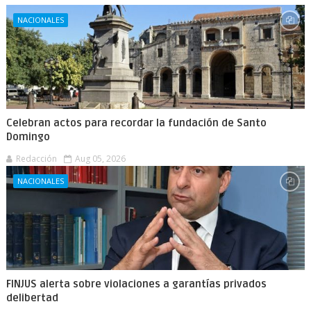
NACIONALES
Celebran actos para recordar la fundación de Santo
Domingo
Redacción
Aug 05, 2026
NACIONALES
FINJUS alerta sobre violaciones a garantías privados
delibertad