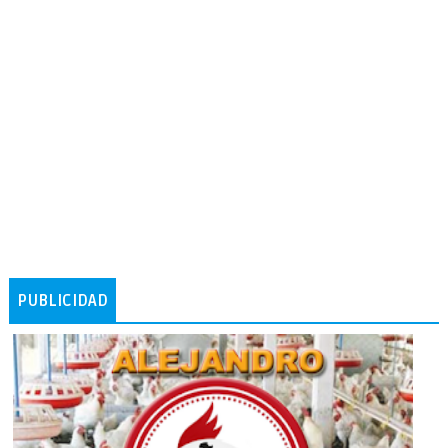
PUBLICIDAD