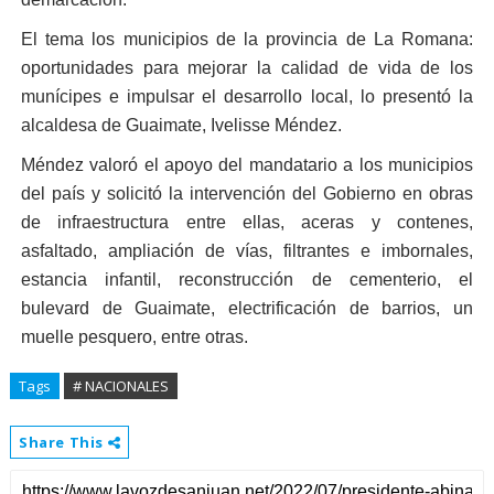
El tema los municipios de la provincia de La Romana:
oportunidades para mejorar la calidad de vida de los
munícipes e impulsar el desarrollo local, lo presentó la
alcaldesa de Guaimate, Ivelisse Méndez.
Méndez valoró el apoyo del mandatario a los municipios
del país y solicitó la intervención del Gobierno en obras
de infraestructura entre ellas, aceras y contenes,
asfaltado, ampliación de vías, filtrantes e imbornales,
estancia infantil, reconstrucción de cementerio, el
bulevard de Guaimate, electrificación de barrios, un
muelle pesquero, entre otras.
Tags
# NACIONALES
Share This