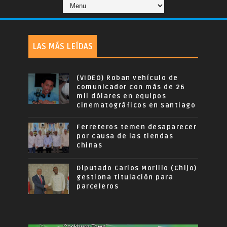
LAS MÁS LEÍDAS
(VIDEO) Roban vehículo de
comunicador con más de 26
mil dólares en equipos
cinematográficos en Santiago
Ferreteros temen desaparecer
por causa de las tiendas
chinas
Diputado Carlos Morillo (Chijo)
gestiona titulación para
parceleros