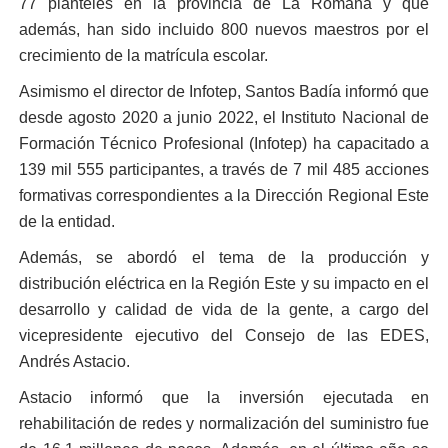
77 planteles en la provincia de La Romana y que
además, han sido incluido 800 nuevos maestros por el
crecimiento de la matrícula escolar.
Asimismo el director de Infotep, Santos Badía informó que
desde agosto 2020 a junio 2022, el Instituto Nacional de
Formación Técnico Profesional (Infotep) ha capacitado a
139 mil 555 participantes, a través de 7 mil 485 acciones
formativas correspondientes a la Dirección Regional Este
de la entidad.
Además, se abordó el tema de la producción y
distribución eléctrica en la Región Este y su impacto en el
desarrollo y calidad de vida de la gente, a cargo del
vicepresidente ejecutivo del Consejo de las EDES,
Andrés Astacio.
Astacio informó que la inversión ejecutada en
rehabilitación de redes y normalización del suministro fue