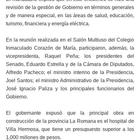
revisión de la gestión de Gobierno en términos generales
y de manera especial, en las áreas de salud, educación,
turismo, financiera y energía eléctrica.
En la reunión realizada en el Salón Multiuso del Colegio
Inmaculado Corazón de María, participaron, además, la
vicepresidenta, Raquel Peña; los presidentes del
Senado, Eduardo Estrella y de la Cámara de Diputados,
Alfredo Pacheco; el ministro interino de la Presidencia,
Joel Santos; el ministro Administrativo de la Presidencia,
José Ignacio Paliza y los principales funcionarios del
Gobierno.
El gobernante expusó que la principal obra en
construcción de la provincia La Romana es el hospital de
Villa Hermosa, que tiene un presupuesto superior a los
1,000 millones de pesos.