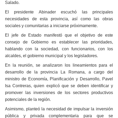
Salado.
El presidente Abinader escuchó las principales
necesidades de esta provincia, así como las obras
sociales y comunitarias a iniciarse próximamente.
El jefe de Estado manifestó que el objetivo de este
consejo de Gobierno es establecer las prioridades,
hablando con la sociedad, con funcionarios, con los
alcaldes, el gobierno municipal y los legisladores.
En la reunión, se analizaron los lineamientos para el
desarrollo de la provincia La Romana, a cargo del
ministro de Economía, Planificación y Desarrollo, Pavel
Isa Contreras, quien explicó que se deben identificar y
promover las inversiones de los sectores productivos
potenciales de la región.
Asimismo, planteó la necesidad de impulsar la inversión
pública y privada complementaria para que se