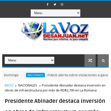
FINJUS alerta sobre violaciones a garantías priva
NACIONALES
INICIO
NACIONALES
Presidente Abinader destaca inversión en
obras de infraestructura por más de RD$2,700 en La Romana
Presidente Abinader destaca inversión