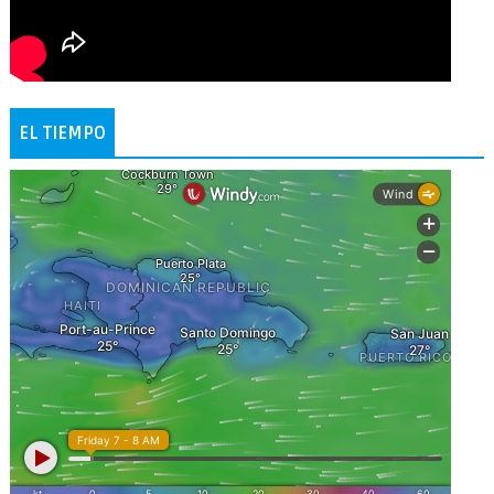
EL TIEMPO